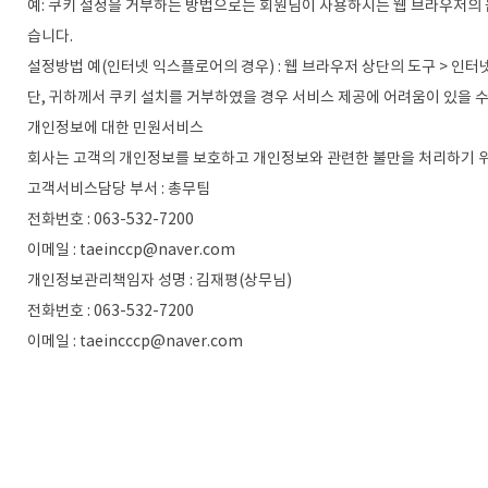
예: 쿠키 설정을 거부하는 방법으로는 회원님이 사용하시는 웹 브라우저의 
습니다.
설정방법 예(인터넷 익스플로어의 경우) : 웹 브라우저 상단의 도구 > 인터
단, 귀하께서 쿠키 설치를 거부하였을 경우 서비스 제공에 어려움이 있을 수
개인정보에 대한 민원서비스
회사는 고객의 개인정보를 보호하고 개인정보와 관련한 불만을 처리하기 위
고객서비스담당 부서 : 총무팀
전화번호 : 063-532-7200
이메일 : taeinccp@naver.com
개인정보관리책임자 성명 : 김재평(상무님)
전화번호 : 063-532-7200
이메일 : taeincccp@naver.com