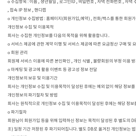
ο 수집항목 : 이름 , 생년월일 , 로그인ID , 비밀번호 , 자택 전화번호 , 자택
, 접속 IP 정보 , 핸디캡
ο 개인정보 수집방법 : 홈페이지(회원가입,예약) , 전화/팩스를 통한 회원가
개인정보 수집 및 이용목적
회사는 수집한 개인정보를 다음의 목적을 위해 활용합니다..
ο 서비스 제공에 관한 계약 이행 및 서비스 제공에 따른 요금정산 구매 및 
ο 회원 관리
회원제 서비스 이용에 따른 본인확인 , 개인 식별 , 불량회원의 부정 이용 방지
ο 마케팅 및 광고에 활용 이벤트 등 광고성 정보 전달
개인정보의 보유 및 이용기간
회사는 개인정보 수집 및 이용목적이 달성된 후에는 예외 없이 해당 정보를
개인정보의 파기절차 및 방법
회사는 원칙적으로 개인정보 수집 및 이용목적이 달성된 후에는 해당 정보를
ο 파기절차
회원님이 회원가입 등을 위해 입력하신 정보는 목적이 달성된 후 별도의 DB
조) 일정 기간 저장된 후 파기되어집니다. 별도 DB로 옮겨진 개인정보는