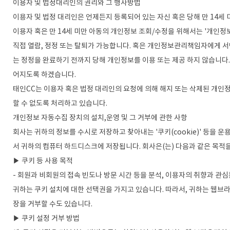
이용자 및 법정대리인의 권리와 그 행사방법
이용자 및 법정 대리인은 언제든지 등록되어 있는 자신 혹은 당해 만 14세
이용자 혹은 만 14세 미만 아동의 개인정보 조회/수정을 위해서는 '개인정
직접 열람, 정정 또는 탈퇴가 가능합니다. 혹은 개인정보관리책임자에게 
는 정정을 완료하기 전까지 당해 개인정보를 이용 또는 제공 하지 않습니다
어지도록 하겠습니다.
태인CC는 이용자 혹은 법정 대리인의 요청에 의해 해지 또는 삭제된 개인정
할 수 없도록 처리하고 있습니다.
개인정보 자동수집 장치의 설치,운영 및 그 거부에 관한 사항
회사는 귀하의 정보를 수시로 저장하고 찾아내는 '쿠키(cookie)' 등을
서 귀하의 컴퓨터 하드디스크에 저장됩니다. 회사은(는) 다음과 같은 목적
▶ 쿠키 등 사용 목적
- 회원과 비회원의 접속 빈도나 방문 시간 등을 분석, 이용자의 취향과 관심분
귀하는 쿠키 설치에 대한 선택권을 가지고 있습니다. 따라서, 귀하는 웹브
장을 거부할 수도 있습니다.
▶ 쿠키 설정 거부 방법