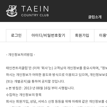
클럽소개
로그인
아이디/비밀번호찾기
회원가입
이용
- 개인정보처리방침 -
태인컨트리클럽'은 (이하 '회사'는) 고객님의 개인정보를 중요시하며, "
하시는 개인정보가 어떠한 용도와 방식으로 이용되고 있으며, 개인정보보
(또는 개별공지)을 통하여 공지할 것입니다.
ο 본 방침은 : 2013 년 08월 16일 부터 시행됩니다.
수집하는 개인정보의 항목
회사는 회원가입, 상담, 서비스 신청 등등을 위해 아래와 같은 개인정보를 