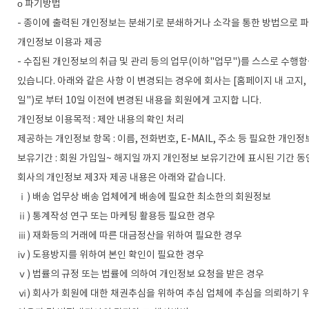
ο 파기방법
- 종이에 출력된 개인정보는 분쇄기로 분쇄하거나 소각을 통한 방법으로 
개인정보 이용과 제공
- 수집된 개인정보의 취급 및 관리 등의 업무(이하"업무")를 스스로 수행함
있습니다. 아래와 같은 사항 이 변경되는 경우에 회사는 [홈페이지 내 고지
일")로 부터 10일 이전에 변경된 내용을 회원에게 고지합 니다.
개인정보 이용목적 : 제안 내용의 확인 처리
제공하는 개인정보 항목 : 이름, 전화번호, E-MAIL, 주소 등 필요한 개인정
보유기간 : 회원 가입일~ 해지일 까지 개인정보 보유기간에 표시된 기간 동
회사의 개인정보 제3자 제공 내용은 아래와 같습니다.
ⅰ) 배송 업무상 배송 업체에게 배송에 필요한 최소한의 회원정보
ⅱ) 통계작성 연구 또는 마케팅 활용등 필요한 경우
ⅲ) 재화등의 거래에 따른 대금정산을 위하여 필요한 경우
ⅳ) 도용방지를 위하여 본인 확인이 필요한 경우
ⅴ) 법률의 규정 또는 법률에 의하여 개인정보 요청을 받은 경우
ⅵ) 회사가 회원에 대한 채권추심을 위하여 추심 업체에 추심을 의뢰하기 